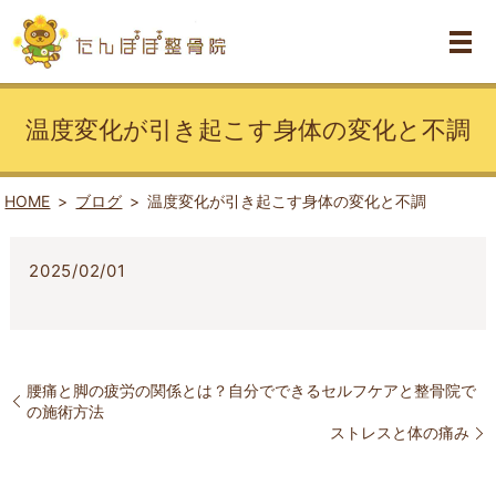
温度変化が引き起こす身体の変化と不調
HOME
ブログ
温度変化が引き起こす身体の変化と不調
2025/02/01
腰痛と脚の疲労の関係とは？自分でできるセルフケアと整骨院で
の施術方法
ストレスと体の痛み