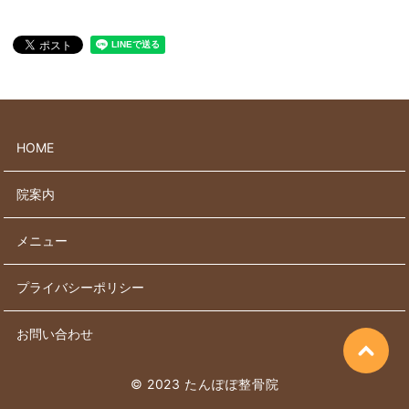
HOME
院案内
メニュー
プライバシーポリシー
お問い合わせ
© 2023 たんぽぽ整骨院