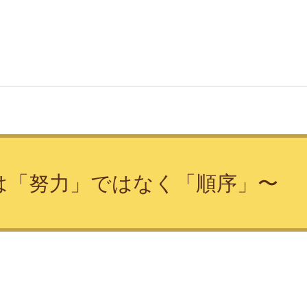
は「努力」ではなく「順序」〜