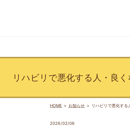
リハビリで悪化する人・良く
HOME
お知らせ
リハビリで悪化する
2026/02/06