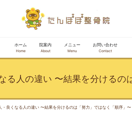
ホーム
院案内
メニュー
お問い合わせ
Home
About
Menu
Contact
なる人の違い 〜結果を分けるの
人・良くなる人の違い 〜結果を分けるのは「努力」ではなく「順序」〜