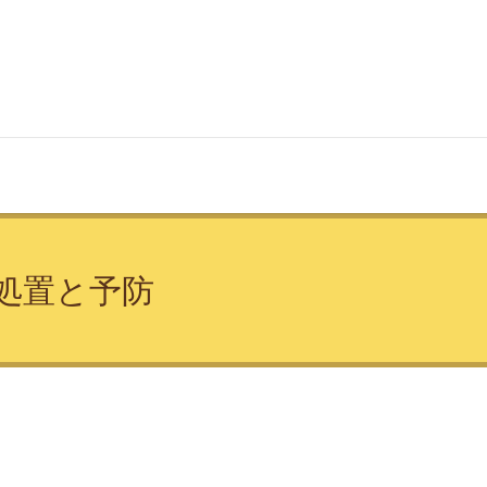
処置と予防