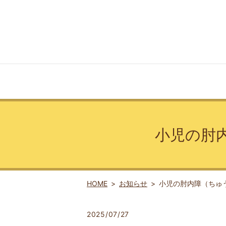
小児の肘
HOME
お知らせ
小児の肘内障（ちゅ
2025/07/27