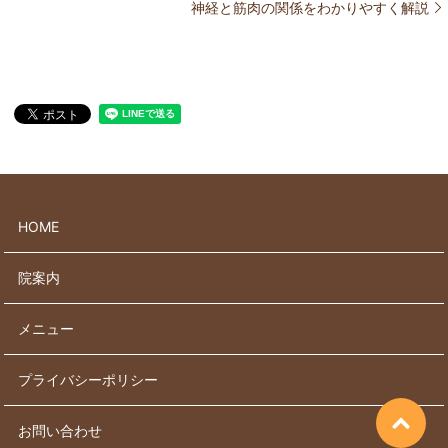
神経と筋肉の関係をわかりやすく解説
HOME
院案内
メニュー
プライバシーポリシー
お問い合わせ