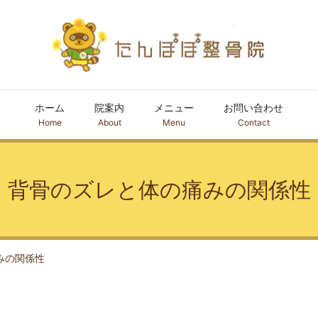
ホーム
院案内
メニュー
お問い合わせ
Home
About
Menu
Contact
背骨のズレと体の痛みの関係性
みの関係性